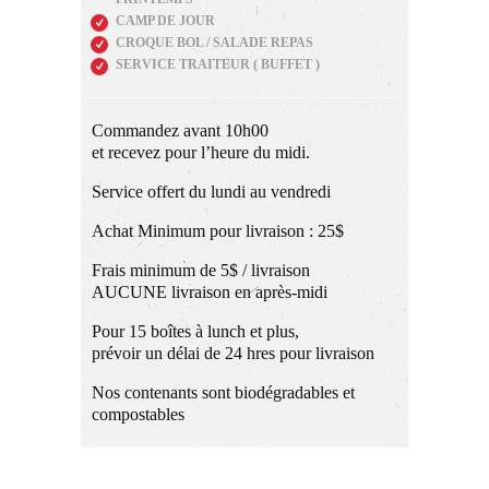
CAMP DE JOUR
CROQUE BOL / SALADE REPAS
SERVICE TRAITEUR ( BUFFET )
Commandez avant 10h00
et recevez pour l’heure du midi.
Service offert du lundi au vendredi
Achat Minimum pour livraison : 25$
Frais minimum de 5$ / livraison
AUCUNE livraison en après-midi
Pour 15 boîtes à lunch et plus,
prévoir un délai de 24 hres pour livraison
Nos contenants sont biodégradables et
compostables