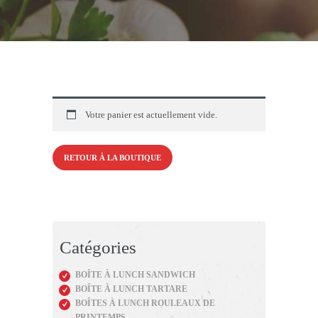
Votre panier est actuellement vide.
RETOUR À LA BOUTIQUE
Catégories
BOÎTE À LUNCH SANDWICH
BOÎTE À LUNCH TARTARE
BOÎTES À LUNCH ROULEAUX DE
PRINTEMPS