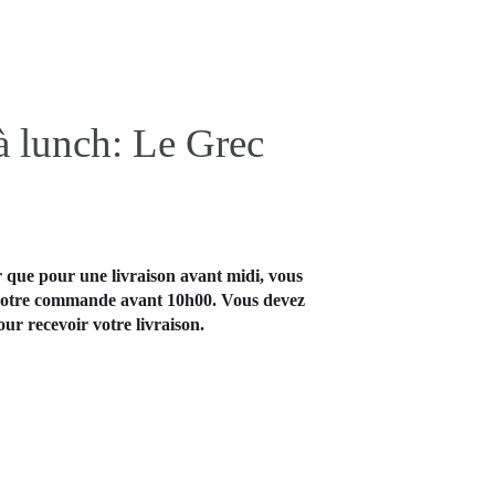
à lunch: Le Grec
 que pour une livraison avant midi, vous
votre commande avant 10h00. Vous devez
our recevoir votre livraison.