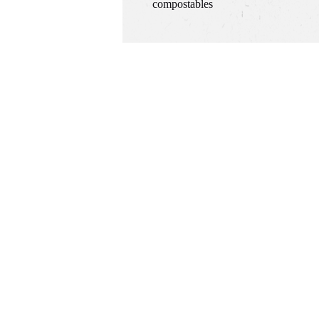
compostables