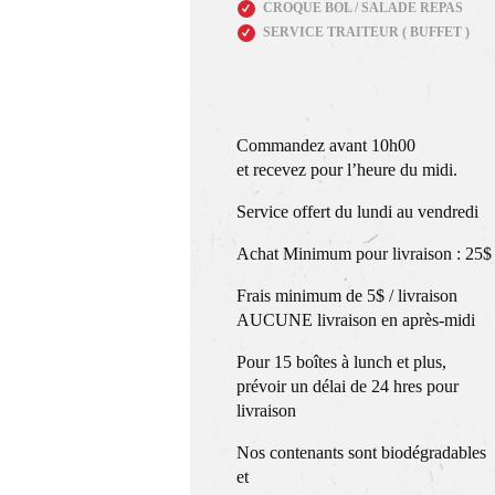
CROQUE BOL / SALADE REPAS
SERVICE TRAITEUR ( BUFFET )
Commandez avant 10h00
et recevez pour l’heure du midi.
Service offert du lundi au vendredi
Achat Minimum pour livraison : 25$
Frais minimum de 5$ / livraison
AUCUNE livraison en après-midi
Pour 15 boîtes à lunch et plus,
prévoir un délai de 24 hres pour
livraison
Nos contenants sont biodégradables
et